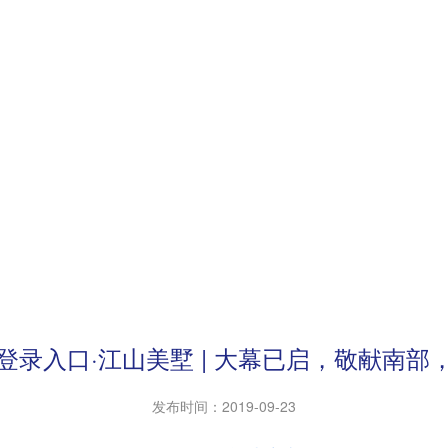
登录入口·江山美墅 | 大幕已启，敬献南部
发布时间：
2019-09-23