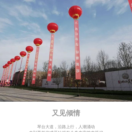
又见倾情
琴台大道，沿路上行，人潮涌动