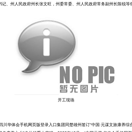
副书记、州人民政府州长张文旺，州委常委、州人民政府常务副州长陈锐
开工现场
，四川华体会手机网页版登录入口集团同楚雄州签订“中国·元谋文旅康养