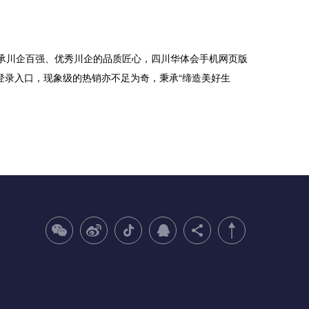
。传承川企百强、优秀川企的品质匠心，四川华体会手机网页版
登录入口，现象级的热销亦不足为奇，秉承“缔造美好生