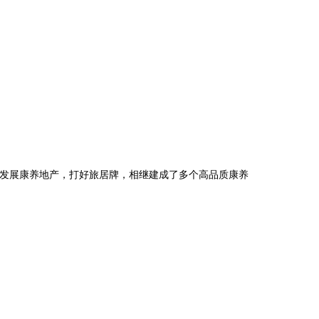
发展康养地产，打好旅居牌，相继建成了多个高品质康养