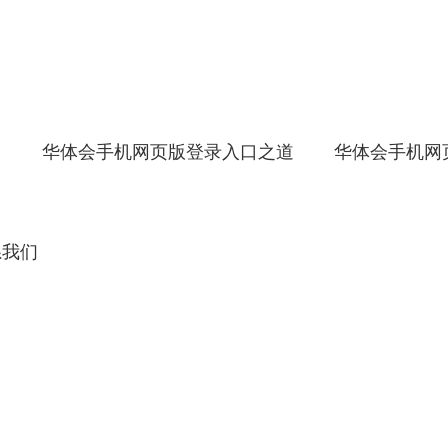
口
华体会手机网页版登录入口之道
华体会手机网
系我们