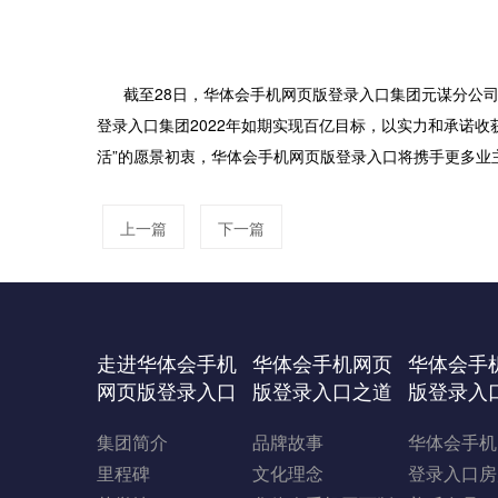
截至28日，华体会手机网页版登录入口集团元谋分公司
登录入口集团2022年如期实现百亿目标，以实力和承诺
活”的愿景初衷，华体会手机网页版登录入口将携手更多业
上一篇
下一篇
走进华体会手机
华体会手机网页
华体会手
网页版登录入口
版登录入口之道
版登录入
集团简介
品牌故事
华体会手机
里程碑
文化理念
登录入口房