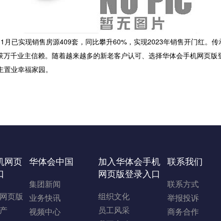
1月已实现销售房源409套，同比攀升60%，实现2023年销售开门红
收获万千业主信赖。随着越来越多的新老客户认可、选择华体会手机网页版
主置业幸福家园。
机网页
华体会中国
加入华体会手机
联系我们
口
网页版登录入口
集团新闻
联系方式
网页版
组织文化
业务快讯
举报投诉
产
员工风采
视频中心
商务合作