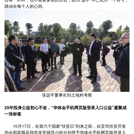
跳动在每个人的心间。
张远平董事长到土地村考察
25年投身公益初心不改，“华体会手机网页版登录入口公益”凝聚成
一张标签
10月17日，在第六个国家“扶贫日”到来之际，自贡市扶贫开发
协会和富顺县脱贫攻坚领导小组分别授予华体会手机网页版登录入