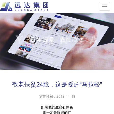
敬老扶贫24载，这是爱的“马拉松”
发布时间：
2019-11-19
如果他的生命有颜色
那一定是耀眼的红