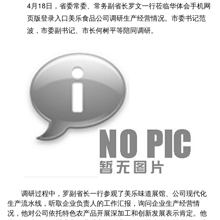
4月18日，省委常委、常务副省长罗文一行莅临华体会手机网
页版登录入口美乐食品公司调研生产经营情况。市委书记范
波，市委副书记、市长何树平等陪同调研。
调研过程中，罗副省长一行参观了美乐味道展馆、公司现代化
生产流水线，听取企业负责人的工作汇报，询问企业生产经营情
况，他对公司依托特色农产品开展深加工和创新发展表示肯定。他