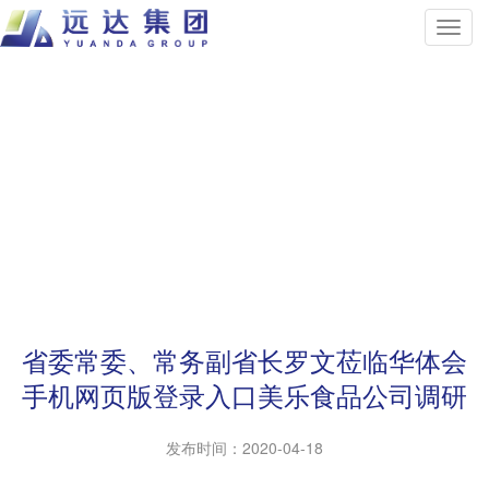
省委常委、常务副省长罗文莅临华体会
手机网页版登录入口美乐食品公司调研
发布时间：
2020-04-18