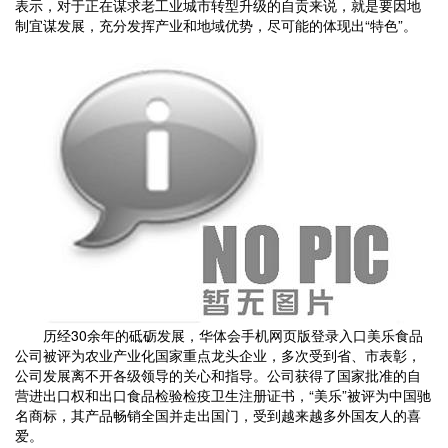
表示，对于正在谋求老工业城市转型升级的自贡来说，就是要因地
制宜谋发展，充分发挥产业和地域优势，尽可能的体现出“特色”。
历经30余年的砥砺发展，华体会手机网页版登录入口美乐食品
公司被评为农业产业化国家重点龙头企业，多次受到省、市表彰，
公司发展离不开各级领导的关心和指导。公司获得了国家批准的自
营进出口权和出口食品检验检疫卫生注册证书，“美乐”被评为中国驰
名商标，其产品畅销全国并走出国门，受到越来越多外国友人的喜
爱。