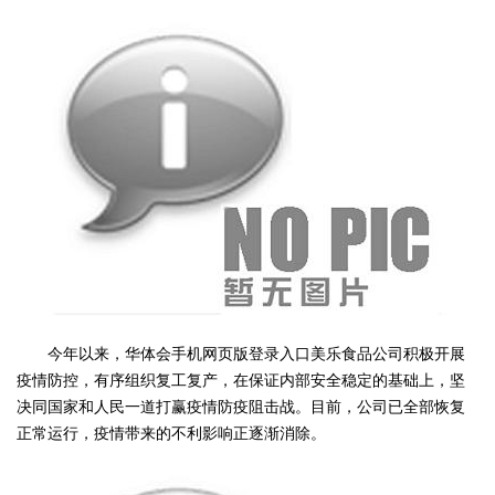
今年以来，华体会手机网页版登录入口美乐食品公司积极开展
疫情防控，有序组织复工复产，在保证内部安全稳定的基础上，坚
决同国家和人民一道打赢疫情防疫阻击战。目前，公司已全部恢复
正常运行，疫情带来的不利影响正逐渐消除。