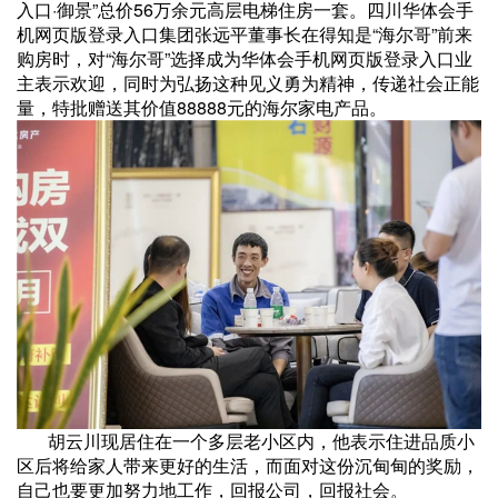
入口·御景”总价56万余元高层电梯住房一套。四川华体会手
机网页版登录入口集团张远平董事长在得知是“海尔哥”前来
购房时，对“海尔哥”选择成为华体会手机网页版登录入口业
主表示欢迎，同时为弘扬这种见义勇为精神，传递社会正能
量，特批赠送其价值88888元的海尔家电产品。
胡云川现居住在一个多层老小区内，他表示住进品质小
区后将给家人带来更好的生活，而面对这份沉甸甸的奖励，
自己也要更加努力地工作，回报公司，回报社会。