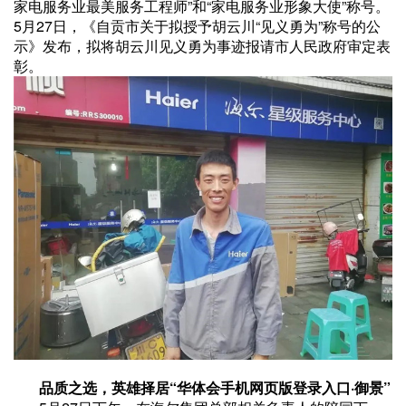
家电服务业最美服务工程师”和“家电服务业形象大使”称号。
5月27日，《自贡市关于拟授予胡云川“见义勇为”称号的公
示》发布，拟将胡云川见义勇为事迹报请市人民政府审定表
彰。
品质之选，英雄择居“华体会手机网页版登录入口·御景”