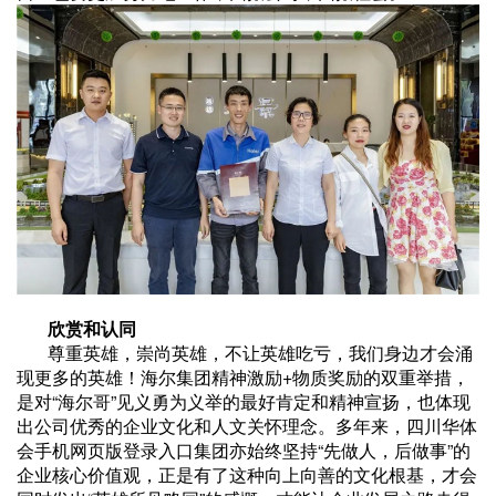
欣赏和认同
尊重英雄，崇尚英雄，不让英雄吃亏，我们身边才会涌
现更多的英雄！海尔集团精神激励+物质奖励的双重举措，
是对“海尔哥”见义勇为义举的最好肯定和精神宣扬，也体现
出公司优秀的企业文化和人文关怀理念。多年来，四川华体
会手机网页版登录入口集团亦始终坚持“先做人，后做事”的
企业核心价值观，正是有了这种向上向善的文化根基，才会