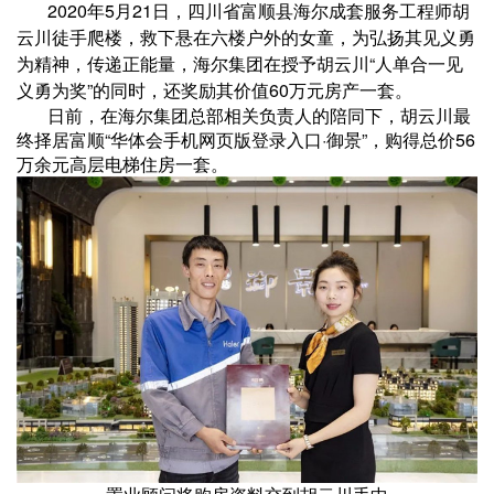
2020年5月21日，四川省富顺县海尔成套服务工程师胡
云川徒手爬楼，救下悬在六楼户外的女童，为弘扬其见义勇
为精神，传递正能量，海尔集团在授予胡云川“人单合一见
义勇为奖”的同时，还奖励其价值60万元房产一套。
日前，在海尔集团总部相关负责人的陪同下，胡云川最
终择居富顺“华体会手机网页版登录入口·御景”，购得总价56
万余元高层电梯住房一套。