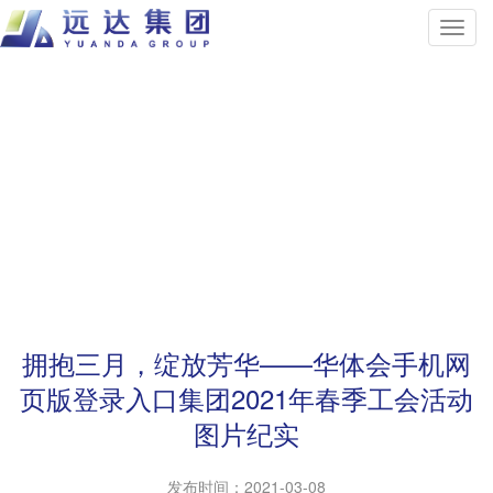
拥抱三月，绽放芳华——华体会手机网
页版登录入口集团2021年春季工会活动
图片纪实
发布时间：
2021-03-08