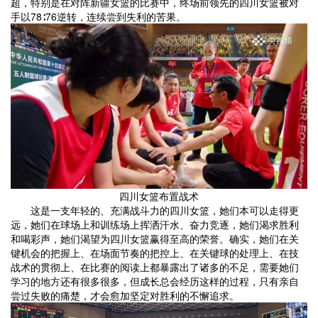
超，特别是在对阵新疆女篮的比赛中，终场前领先的四川女篮被对
手以78∶76逆转，连续尝到失利的苦果。
四川女篮布置战术
这是一支年轻的、充满战斗力的四川女篮，她们本可以走得更
远，她们在球场上和训练场上挥洒汗水、奋力竞逐，她们渴求胜利
和喝彩声，她们渴望为四川女篮赢得至高的荣誉。确实，她们在关
键机会的把握上、在场面节奏的把控上、在关键球的处理上、在技
战术的贯彻上、在比赛的阅读上都暴露出了诸多的不足，需要她们
学习的地方还有很多很多，但成长总会经历这样的过程，只有亲自
尝过失败的痛楚，才会愈加坚定对胜利的不懈追求。