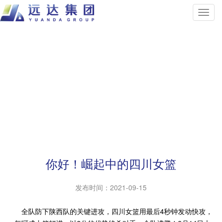
你好！崛起中的四川女篮
发布时间：
2021-09-15
全队防下陕西队的关键进攻，四川女篮用最后4秒钟发动快攻，