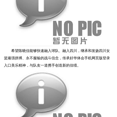
希望陈晓佳能够快速融入球队、融入四川，继承和发扬四川女
篮顽强拼搏、永不服输的战斗信念，传承好华体会手机网页版登录
入口美乐精神，与队友一道携手创造新的佳绩。