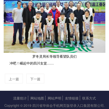
罗冬灵局长等领导看望队员们
冲吧！崛起中的四川女篮……
上一篇
下一篇
流量统计
网站地图
网站声明
友情链接
联系方式
Copyright © 2019 四川省华体会手机网页版登录入口集团有限公司.