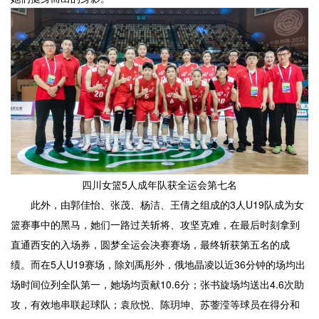
四川女篮5人成年队获全运会第七名
此外，由郭佳怡、张茂、杨洁、王倩之组成的3人U19队成为女
篮赛事中的黑马，她们一路过关斩将、攻坚克难，在最后时刻拿到
直通西安的入场券，圆梦全运会决赛赛场，最终斩获第五名的成
绩。而在5人U19赛场，除刘禹彤外，俄地晶凌以近36分钟的场均出
场时间位列全队第一，她场均贡献10.6分；张书旋场均送出4.6次助
攻，有效地串联起球队；袁欣悦、陈玥坤、苏蓥滢等球员在得分和