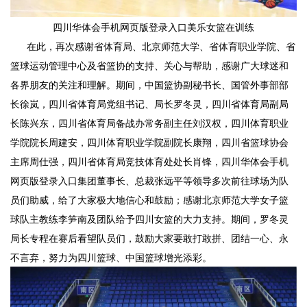
四川华体会手机网页版登录入口美乐女篮在训练
在此，再次感谢省体育局、北京师范大学、省体育职业学院、省
篮球运动管理中心及省篮协的支持、关心与帮助，感谢广大球迷和
各界朋友的关注和理解。期间，中国篮协副秘书长、国管外事部部
长徐岚，四川省体育局党组书记、局长罗冬灵，四川省体育局副局
长陈兴东，四川省体育局备战办常务副主任刘汉权，四川体育职业
学院院长周建安，四川体育职业学院副院长康翔，四川省篮球协会
主席周仕强，四川省体育局竞技体育处处长肖锋，四川华体会手机
网页版登录入口集团董事长、总裁张远平等领导多次前往球场为队
员们助威，给了大家极大地信心和鼓励；感谢北京师范大学女子篮
球队主教练李笋南及团队给予四川女篮的大力支持。期间，罗冬灵
局长专程在赛后看望队员们，鼓励大家要敢打敢拼、团结一心、永
不言弃，努力为四川篮球、中国篮球增光添彩。