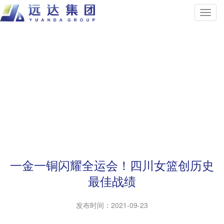
一金一铜闪耀全运会！四川女篮创历史
最佳战绩
发布时间：
2021-09-23