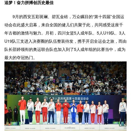
追梦！奋力拼搏创历史最佳
9月的西安五彩斑斓、碧瓦金砖，万众瞩目的“第十四届”全国运
动会在此盛大启幕，来自全国的健儿们共聚于此，共同感受这座千
年古都的激情与魅力。月初，四川女篮5人成年队、5人U19队、3人
U19队三支进入决赛圈的队伍整装待发，携手开启全运会之旅，而由
队长邵婷领衔的奥运联合队也加入到了5人成年组的比赛当中，成为
最大的夺冠热门。