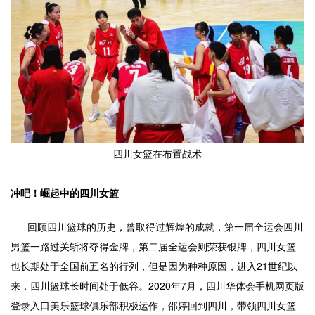
四川女篮在布置战术
冲吧！崛起中的四川女篮
回顾四川篮球的历史，曾取得过辉煌的成就，第一届全运会四川
男篮一路过关斩将夺得金牌，第二届全运会则荣获银牌，四川女篮
也长期处于全国前五名的行列，但是因为种种原因，进入21世纪以
来，四川篮球长时间处于低谷。2020年7月，四川华体会手机网页版
登录入口美乐篮球俱乐部积极运作，邵婷回到四川，带领四川女篮