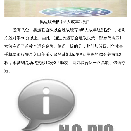
奥运联合队获5人成年组冠军
没有悬念，奥运联合队以全胜战绩夺得5人成年组别冠军，场均
净胜对手50分以上。由此，通过奥运联合组队政策，邵婷代表四川
女篮夺得了首枚全运会金牌。值得一提的是，此前加盟四川华体会
手机网页版登录入口美乐女篮的韩旭场均得到最高的20分并有8.2
板，李梦则是场均贡献13分3.4助攻，助力联合队一路高歌、强势夺
冠。