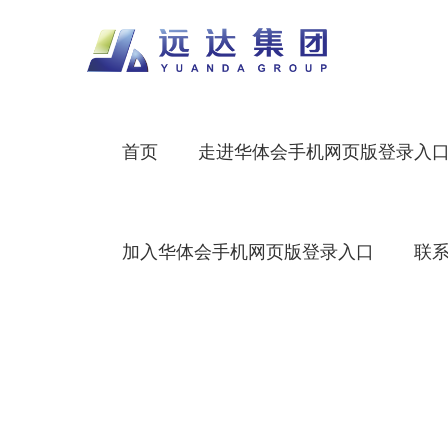
首页
走进华体会手机网页版登录入
加入华体会手机网页版登录入口
联