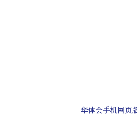
华体会手机网页