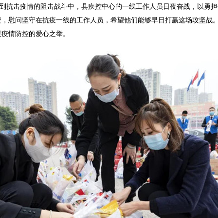
抗击疫情的阻击战斗中，县疾控中心的一线工作人员日夜奋战，以勇担使
资，慰问坚守在抗疫一线的工作人员，希望他们能够早日打赢这场攻坚战
援疫情防控的爱心之举。