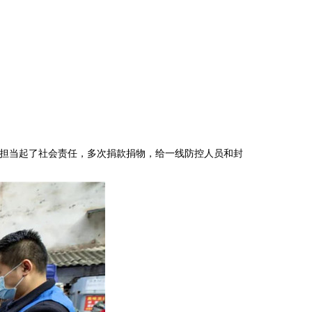
担当起了社会责任，多次捐款捐物，给一线防控人员和封