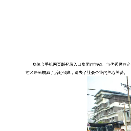
华体会手机网页版登录入口集团作为省、市优秀民营企业
控区居民增添了后勤保障，送去了社会企业的关心关爱。