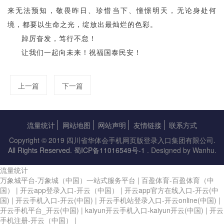
来无法预知，敬畏昨日、珍惜当下、憧憬明天，无论身处何
境，都要以生命之光，绽放出最灿烂的色彩。
踔厉奋发，笃行不怠！
让我们一起向未来！祝福国泰民安！
上一篇
下一篇
流量统计
网站地图
网站声明
友情链接
联系方式
Copyright © 2019 四川省华体会手机网页版登录入口集团有限公司.
All Rights Reserved.
蜀ICP备11016549号-1
. Designed by Wanhu.
流量统计
万象城平台-万象城（中国）一站式服务平台
|
百盈体育-百盈体育（中
国）
|
开云app登录入口-开云（中国）
|
开云app官方在线入口-开云(中
国)
|
开云手机入口-开云(中国)
|
开云手机站登录入口-开云online(中国)
|
开云手机平台_开云(中国)
|
kaiyun开云手机入口-kaiyun开云(中国)
|
开云
手机注册-开云（中国）
|