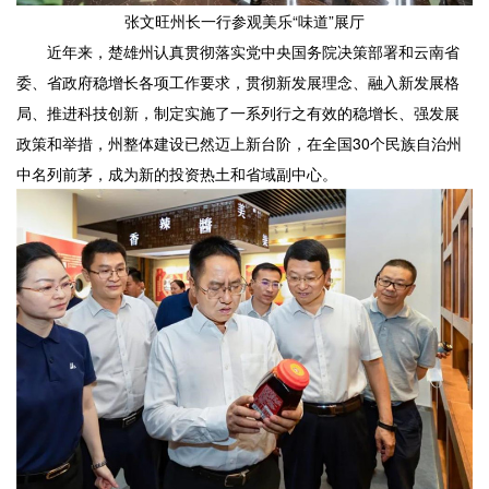
张文旺州长一行参观美乐“味道”展厅
近年来，楚雄州认真贯彻落实党中央国务院决策部署和云南省
委、省政府稳增长各项工作要求，贯彻新发展理念、融入新发展格
局、推进科技创新，制定实施了一系列行之有效的稳增长、强发展
政策和举措，州整体建设已然迈上新台阶，在全国30个民族自治州
中名列前茅，成为新的投资热土和省域副中心。