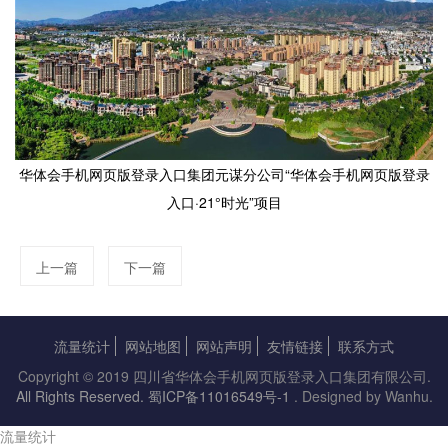
华体会手机网页版登录入口集团元谋分公司“华体会手机网页版登录
入口·21°时光”项目
上一篇
下一篇
流量统计
网站地图
网站声明
友情链接
联系方式
Copyright © 2019 四川省华体会手机网页版登录入口集团有限公司.
All Rights Reserved.
蜀ICP备11016549号-1
. Designed by Wanhu.
流量统计