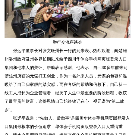
举行交流座谈会
张远平董事长对张文旺州长一行的到来表示热烈欢迎，向楚雄
州委州政府及州各界长期以来给予四川华体会手机网页版登录入口
集团和他本人的关怀、帮助表示感谢。他表示，自己30多年前来到
楚雄州所辖的元谋打工创业，作为一名外来人员，元谋的包容和温
暖给了自己归家般的踏实感，而在各级的帮助和信赖下，自己从一
线工人成长为企业管理者，经历了人生中最重要的阶段历程，收获
了最宝贵的财富，这份恩情自己始终铭记在心，视元谋为“第二故
乡”。
张远平说道：“先做人、后做事”是四川华体会手机网页版登录入
口集团最根本的价值追求，华体会手机网页版登录入口人重情重
义，滴水之恩理应泉涌相倾，近年来华体会手机网页版登录入口集