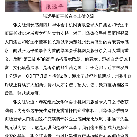
张远平董事长在会上做交流
张文旺州长感谢四川华体会手机网页版登录入口集团和张远平
董事长对此次考察之行的大力支持，对四川华体会手机网页版登录
入口集团和张远平董事长长期以来为楚雄州发展做出的贡献表示感
谢，向以张远平董事长为首的华体会手机网页版登录入口人重情重
义、反哺“第二故乡”的高尚品格表示敬意。他表示，楚雄自然资源丰
富，文化底蕴深厚，是著名的野生菌之国、种子之都，近年来发展
十分迅速，GDP已升居全省第2位，迎来了难得的机遇期，州委州政
府现正持续扩大招商引资和人才引进，招大引强，聚力推动地区高
质量、跨越式发展。
张文旺说道：考察组此次华体会手机网页版登录入口之行收获
满满，为有张远平先生这样充满情怀的企业家和四川华体会手机网
页版登录入口集团这样充满情怀的企业感到无比欣慰，张远平先生
视元谋为故土，这是元谋和楚雄的幸事，我们这里愿意成为更多企
业家的摇篮。张文旺表示，楚雄州委州政府将持续做好各项综合保