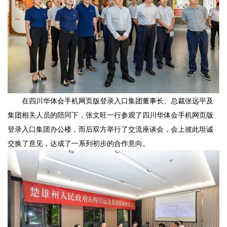
在四川华体会手机网页版登录入口集团董事长、总裁张远平及
集团相关人员的陪同下，张文旺一行参观了四川华体会手机网页版
登录入口集团办公楼，而后双方举行了交流座谈会，会上彼此坦诚
交换了意见，达成了一系列初步的合作意向。