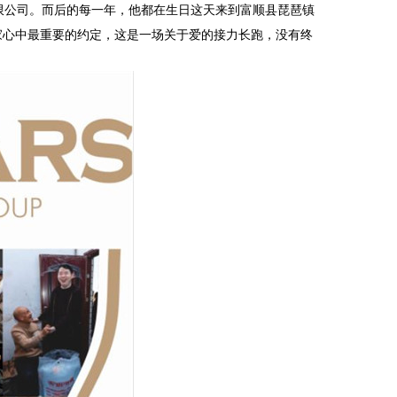
限公司。而后的每一年，他都在生日这天来到富顺县琵琶镇
家心中最重要的约定，这是一场关于爱的接力长跑，没有终