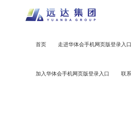
首页
走进华体会手机网页版登录入
加入华体会手机网页版登录入口
联