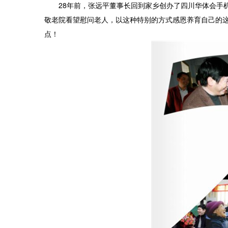
28年前，张远平董事长回到家乡创办了四川华体会手
敬老院看望慰问老人，以这种特别的方式感恩养育自己的
点！