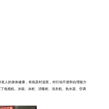
好老人的身体健康，有病及时送医，对行动不便和自理能力
置了电视机、冰箱、冰柜、消毒柜、洗衣机、热水器、空调