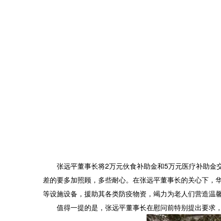
张远平董事长将2万元伙食补助金和5万元医疗补助金
差的要多加照顾，多些耐心。在张远平董事长的关心下，
等设施设备，援助其各类防疫物资，竭力为老人们营造温
值得一提的是，张远平董事长在慰问前特别提出要求，