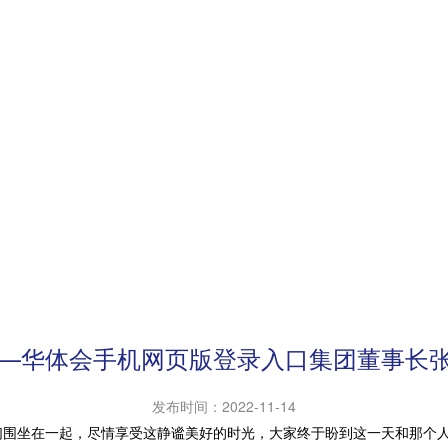
——华体会手机网页版登录入口集团董事长
发布时间：
2022-11-14
围坐在一起，尽情享受这静谧美好的时光，大家终于盼到这一天和那个