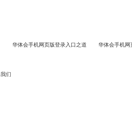
口
华体会手机网页版登录入口之道
华体会手机网
系我们