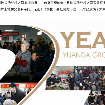
机网页版登录入口集团前身——自贡市华体会手机网页版登录入口实业有
这片土地和父老乡亲们。无论工作多忙、身处何方，这一天早已成为了大