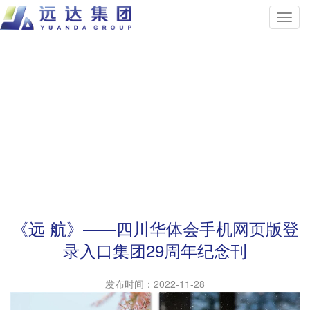
《远 航》——四川华体会手机网页版登
录入口集团29周年纪念刊
发布时间：
2022-11-28