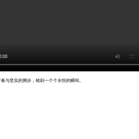
青春与坚实的脚步，铭刻一个个永恒的瞬间。