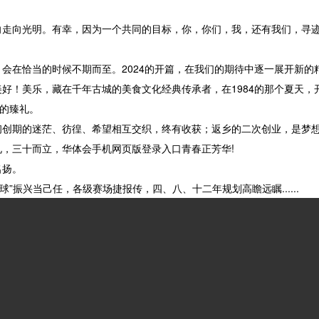
向走向光明。有幸，因为一个共同的目标，你，你们，我，还有我们，寻
会在恰当的时候不期而至。2024的开篇，在我们的期待中逐一展开新的
好！美乐，藏在千年古城的美食文化经典传承者，在1984的那个夏天
”的臻礼。
初创期的迷茫、彷徨、希望相互交织，终有收获；返乡的二次创业，是梦
，三十而立，华体会手机网页版登录入口青春正芳华!
名扬。
”振兴当己任，各级赛场捷报传，四、八、十二年规划高瞻远瞩......