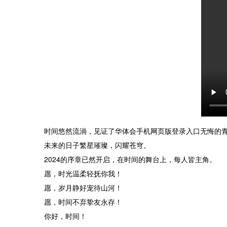
时间悠然流淌，见证了华体会手机网页版登录入口无悔的
未来的日子繁星璀璨，闪耀苍穹。
2024的序章已然开启，在时间的舞台上，每人皆主角。
愿，时光温柔轻抚你我！
愿，岁月静好宠待山河！
愿，时间不弃挚友永存！
你好，时间！