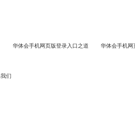
口
华体会手机网页版登录入口之道
华体会手机网
系我们