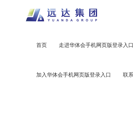
首页
走进华体会手机网页版登录入
加入华体会手机网页版登录入口
联