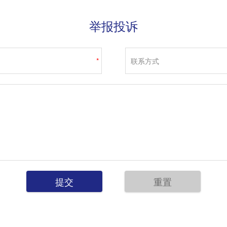
举报投诉
*
联系方式