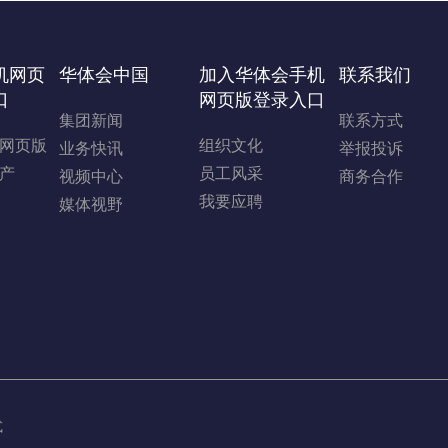
机网页
华体会中国
加入华体会手机
联系我们
口
网页版登录入口
集团新闻
联系方式
网页版
组织文化
业务快讯
举报投诉
产
员工风采
视频中心
商务合作
我要应聘
媒体视野
式