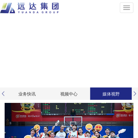
业务快讯
视频中心
媒体视野