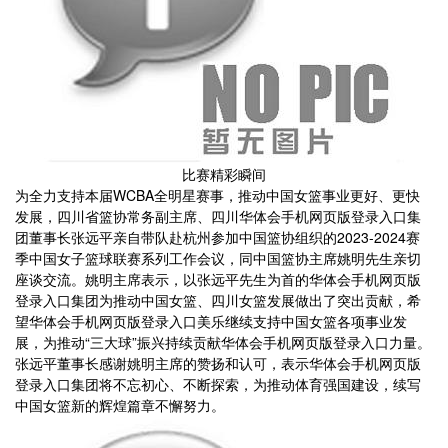
比赛精彩瞬间
为全力支持本届WCBA全明星赛事，推动中国女篮事业更好、更快
发展，四川省篮协常务副主席、四川华体会手机网页版登录入口集
团董事长张远平亲自带队赴杭州参加中国篮协组织的2023-2024赛
季中国女子篮球联赛系列工作会议，同中国篮协主席姚明先生亲切
座谈交流。姚明主席表示，以张远平先生为首的华体会手机网页版
登录入口集团为推动中国女篮、四川女篮发展做出了突出贡献，希
望华体会手机网页版登录入口美乐继续支持中国女篮各项事业发
展，为推动“三大球”振兴持续贡献华体会手机网页版登录入口力量。
张远平董事长感谢姚明主席的赞扬和认可，表示华体会手机网页版
登录入口集团将不忘初心、不断探索，为推动体育强国建设，续写
中国女篮新的辉煌篇章不懈努力。