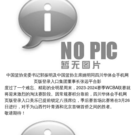
中国篮协党委书记郭振明及中国篮协主席姚明同四川华体会手机网
页版登录入口集团董事长张远平合影
度过了一个难忘、精彩的全明星周末，2023-2024赛季WCBA联赛就
将迎来激烈的淘汰赛阶段。因常规赛积分靠前，四川华体会手机网
页版登录入口美乐已提前锁定八强席位，季后赛首场比赛将在3月26
日进行，对手为山西竹叶青酒和北京首钢首侨之间的胜者。
敬请期待！