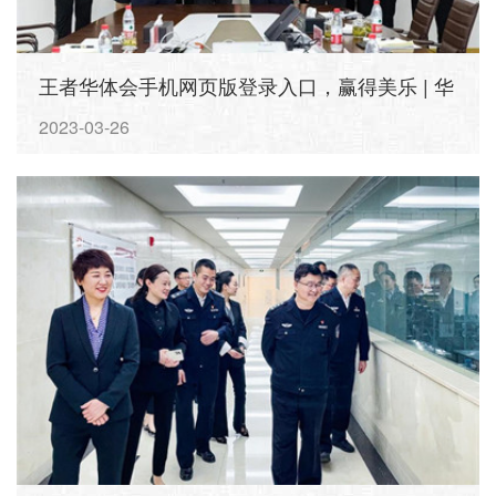
王者华体会手机网页版登录入口，赢得美乐 | 华
体会手机网页版登录入口美乐俱乐部召开冠军总
2023-03-26
结会暨全运会备战工作会