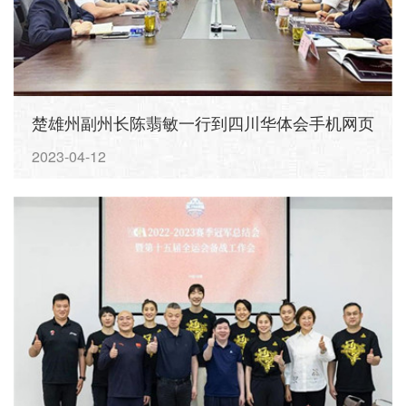
楚雄州副州长陈翡敏一行到四川华体会手机网页
版登录入口集团、四川大学华西医院考察调研
2023-04-12